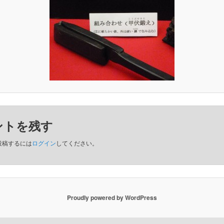
ントを残す
投稿するには
ログイン
してください。
Proudly powered by WordPress