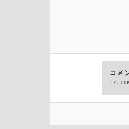
コメ
コメントを