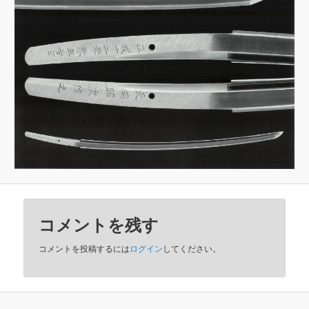
コメントを残す
コメントを投稿するには
ログイン
してください。