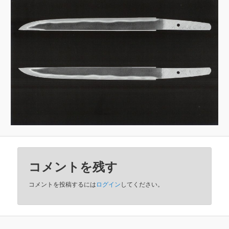
コメントを残す
コメントを投稿するには
ログイン
してください。